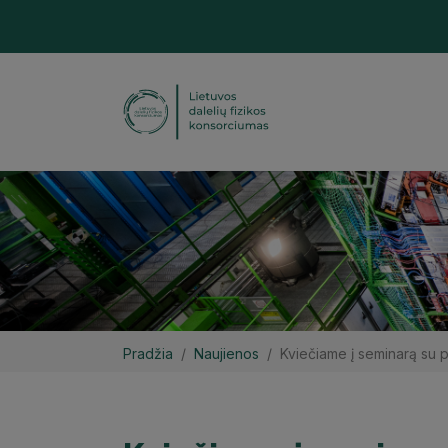
Pradžia
Naujienos
Kviečiame į seminarą su 