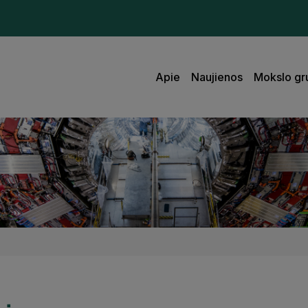
Apie
Naujienos
Mokslo gr