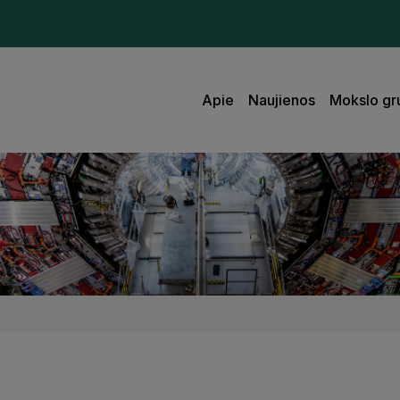
Apie
Naujienos
Mokslo gr