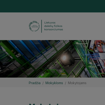
Pradžia
Mokykloms
Mokytojams