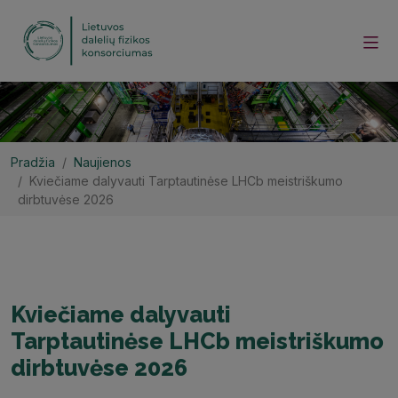
Pradžia
Naujienos
Kviečiame dalyvauti Tarptautinėse LHCb meistriškumo
dirbtuvėse 2026
Kviečiame dalyvauti
Tarptautinėse LHCb meistriškumo
dirbtuvėse 2026