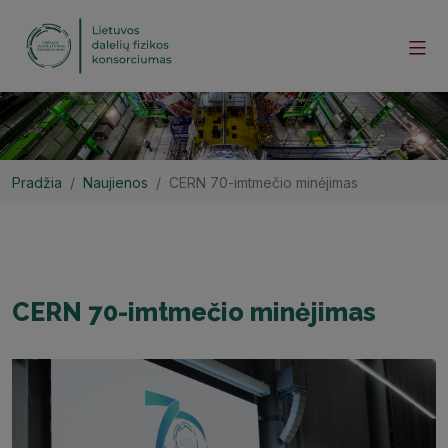
Pradžia
Naujienos
CERN 70-imtmečio minėjimas
CERN 70-imtmečio minėjimas