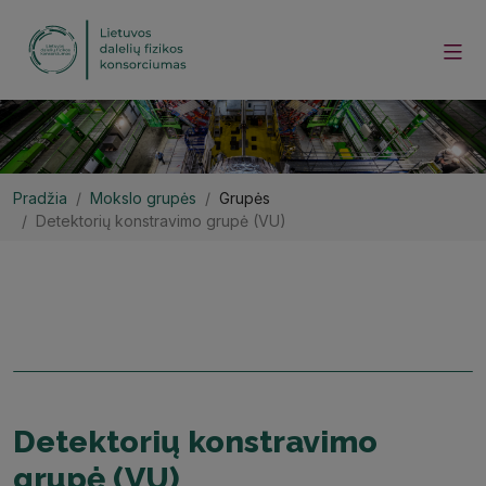
Pradžia
Mokslo grupės
Grupės
Detektorių konstravimo grupė (VU)
Detektorių konstravimo
grupė (VU)